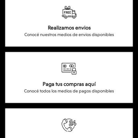
Realizamos envios
Conocé nuestros medios de envios disponibles
Paga tus compras aquí
Conocé todos los medios de pagos disponibles