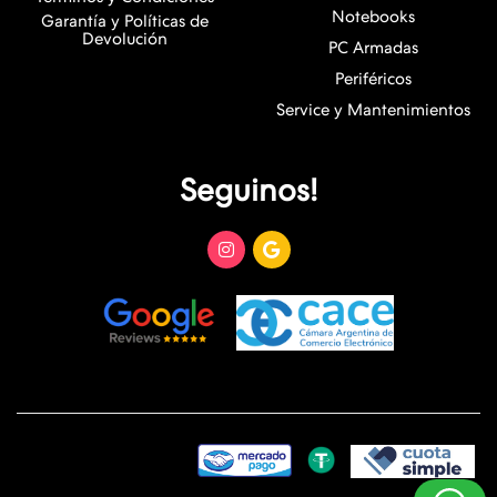
Notebooks
Garantía y Políticas de
Devolución
PC Armadas
Periféricos
Service y Mantenimientos
Seguinos!