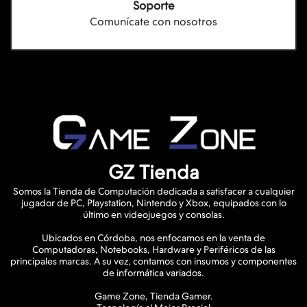
Soporte
Comunícate con nosotros
GZ Tienda
Somos la Tienda de Computación dedicada a satisfacer a cualquier
jugador de PC, Playstation, Nintendo y Xbox, equipados con lo
último en videojuegos y consolas.
Ubicados en Córdoba, nos enfocamos en la venta de
Computadoras, Notebooks, Hardware y Periféricos de las
principales marcas. A su vez, contamos con insumos y componentes
de informática variados.
Game Zone, Tienda Gamer.