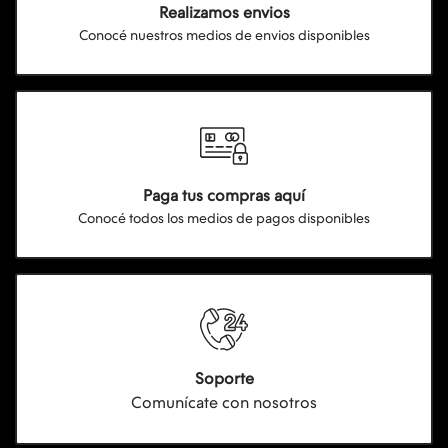
Realizamos envios
Conocé nuestros medios de envios disponibles
Paga tus compras aquí
Conocé todos los medios de pagos disponibles
Soporte
Comunícate con nosotros