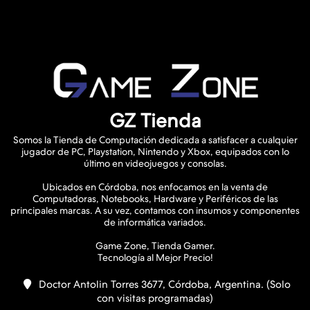
GZ Tienda
Somos la Tienda de Computación dedicada a satisfacer a cualquier
jugador de PC, Playstation, Nintendo y Xbox, equipados con lo
último en videojuegos y consolas.
Ubicados en Córdoba, nos enfocamos en la venta de
Computadoras, Notebooks, Hardware y Periféricos de las
principales marcas. A su vez, contamos con insumos y componentes
de informática variados.
Game Zone, Tienda Gamer.
Doctor Antolin Torres 3677, Córdoba, Argentina. (Solo
con visitas programadas)