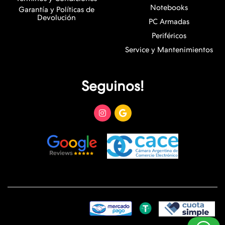
Notebooks
Garantía y Políticas de
Devolución
PC Armadas
Periféricos
Service y Mantenimientos
Seguinos!