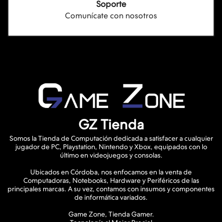
Soporte
Comunícate con nosotros
GZ Tienda
Somos la Tienda de Computación dedicada a satisfacer a cualquier
jugador de PC, Playstation, Nintendo y Xbox, equipados con lo
último en videojuegos y consolas.
Ubicados en Córdoba, nos enfocamos en la venta de
Computadoras, Notebooks, Hardware y Periféricos de las
principales marcas. A su vez, contamos con insumos y componentes
de informática variados.
Game Zone, Tienda Gamer.