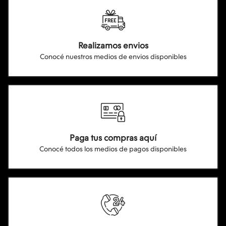
Realizamos envios
Conocé nuestros medios de envios disponibles
Paga tus compras aquí
Conocé todos los medios de pagos disponibles