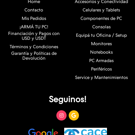
Home
Accesorios y Conectividad
Contacto
Celulares y Tablets
Mis Pedidos
Componentes de PC
¡ARMÁ TU PC!
Consolas
Financiación y Pagos con
Equipá tu Oficina / Setup
USD y USDT
Monitores
Términos y Condiciones
Notebooks
Garantía y Políticas de
Devolución
PC Armadas
Periféricos
Service y Mantenimientos
Seguinos!