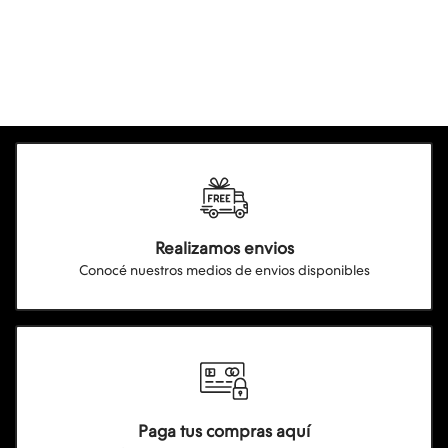
Realizamos envios
Conocé nuestros medios de envios disponibles
Paga tus compras aquí