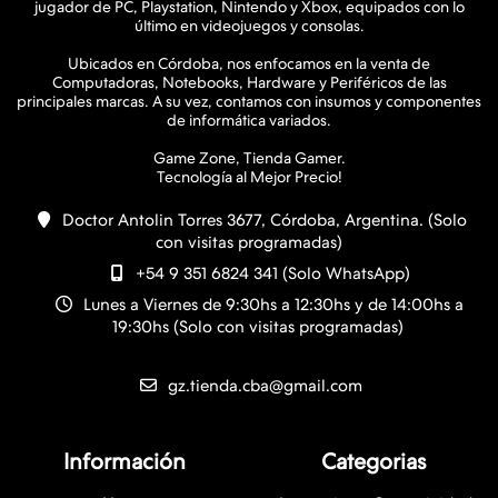
jugador de PC, Playstation, Nintendo y Xbox, equipados con lo
último en videojuegos y consolas.
Ubicados en Córdoba, nos enfocamos en la venta de
Computadoras, Notebooks, Hardware y Periféricos de las
principales marcas. A su vez, contamos con insumos y componentes
de informática variados.
Game Zone, Tienda Gamer.
Doctor Antolin Torres 3677, Córdoba, Argentina. (Solo
con visitas programadas)
+54 9 351 6824 341 (Solo WhatsApp)
Lunes a Viernes de 9:30hs a 12:30hs y de 14:00hs a
19:30hs (Solo con visitas programadas)
gz.tienda.cba@gmail.com
Información
Categorias