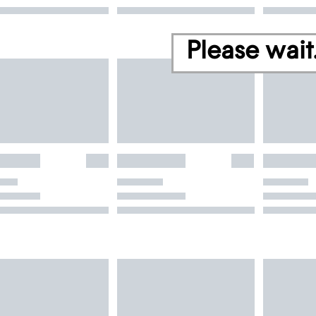
Please wait.