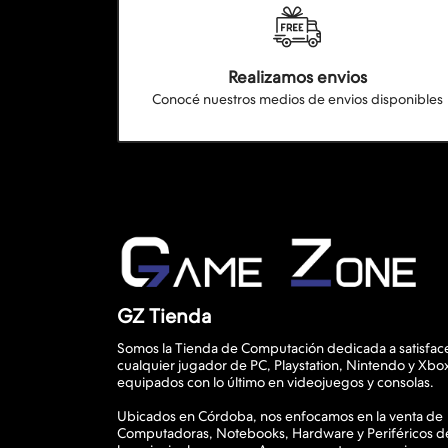
Realizamos envios
Conocé nuestros medios de envios disponibles
GZ Tienda
Somos la Tienda de Computación dedicada a satisface
cualquier jugador de PC, Playstation, Nintendo y Xbo
equipados con lo último en videojuegos y consolas.
Ubicados en Córdoba, nos enfocamos en la venta de
Computadoras, Notebooks, Hardware y Periféricos d